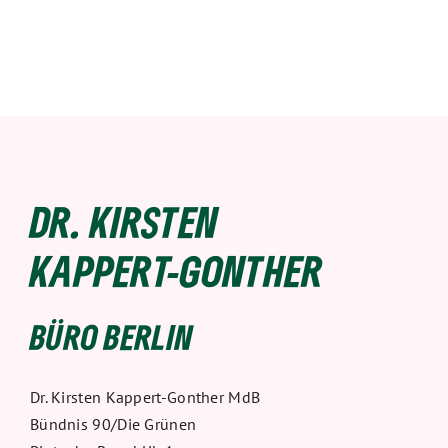
DR. KIRSTEN
KAPPERT-GONTHER
BÜRO BERLIN
Dr. Kirsten Kappert-Gonther MdB
Bündnis 90/Die Grünen