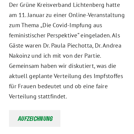
Der Grüne Kreisverband Lichtenberg hatte
am 11. Januar zu einer Online-Veranstaltung
zum Thema „Die Covid-Impfung aus
feministischer Perspektive“ eingeladen. Als
Gäste waren Dr. Paula Piechotta, Dr. Andrea
Nakoinz und ich mit von der Partie.
Gemeinsam haben wir diskutiert, was die
aktuell geplante Verteilung des Impfstoffes
für Frauen bedeutet und ob eine faire
Verteilung stattfindet.
AUFZEICHNUNG